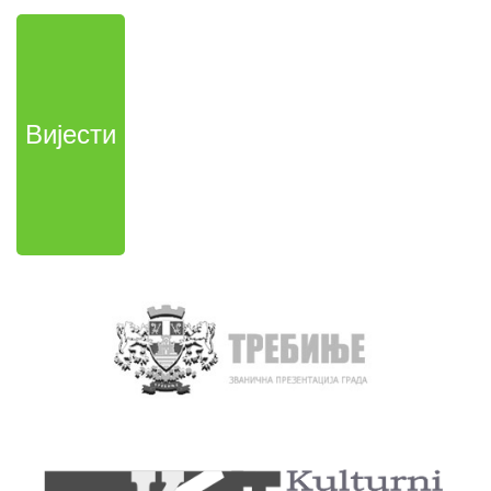
Вијести