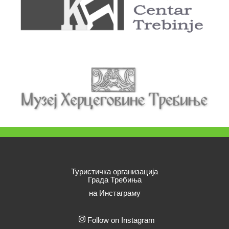
Туристичка организација
Града Требиња
на Инстаграму
Follow on Instagram