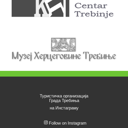
Туристичка организација
Града Требиња
на Инстаграму
Follow on Instagram