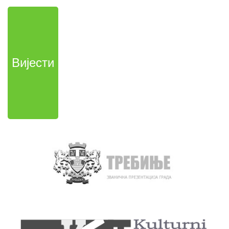
Вијести