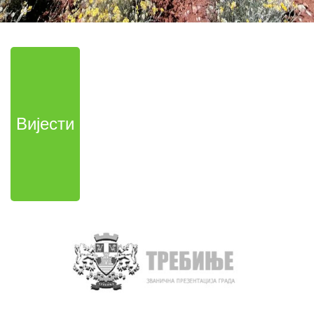
Вијести