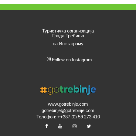
Туристичка организација
Града Требиња
на Инстаграму
Follow on Instagram
www.gotrebinje.com
gotrebinje@gotrebinje.com
Телефон: ++387 (0) 59 273 410