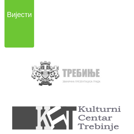
Вијести