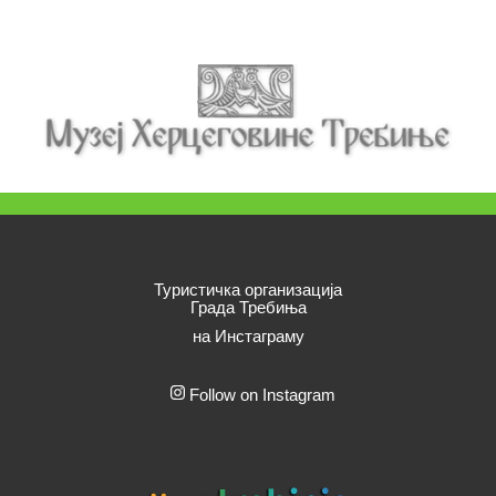
Туристичка организација
Града Требиња
на Инстаграму
Follow on Instagram