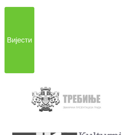
Вијести