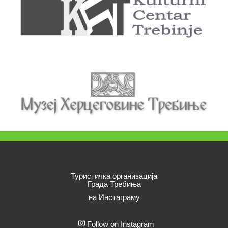
Туристичка организација
Града Требиња
на Инстаграму
Follow on Instagram